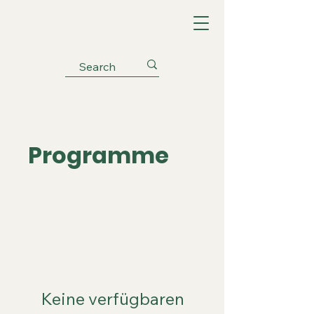
Programme
Keine verfügbaren