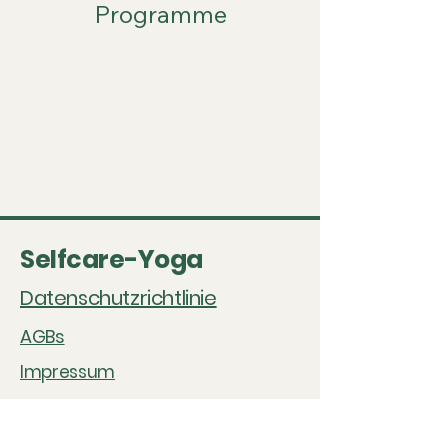
Programme
Selfcare-Yoga
Datenschutzrichtlinie
AGBs
Impressum